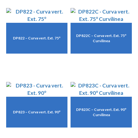
DP822C – Curva vert. Ext. 75°
DP822 – Curva vert. Ext. 75°
Curvilínea
DP823C – Curva vert. Ext. 90°
DP823 – Curva vert. Ext. 90°
Curvilínea