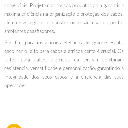
comerciais. Projetamos nossos produtos para garantir a
máxima eficiência na organização e proteção dos cabos,
além de assegurar a robustez necessária para suportar
ambientes desafiadores.
Por fim, para instalações elétricas de grande escala,
escolher o leito para cabos elétricos certo é crucial. Os
leitos para cabos elétricos da Dispan combinam
resistência, versatilidade e personalização, garantindo a
integridade dos seus cabos e a eficiência das suas
operações.