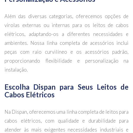
Além das diversas categorias, oferecemos opções de
virolas externas ou internas para os leitos de cabos
elétricos, adaptando-os a diferentes necessidades e
ambientes. Nossa linha completa de acessórios inclui
peças com raio curvilíneo e os acessórios padrão,
proporcionando flexibilidade e personalização na
instalação.
Escolha Dispan para Seus Leitos de
Cabos Elétricos
Na Dispan, oferecemos uma linha completa de leitos para
cabos elétricos, com qualidade e durabilidade para
atender às mais exigentes necessidades industriais e