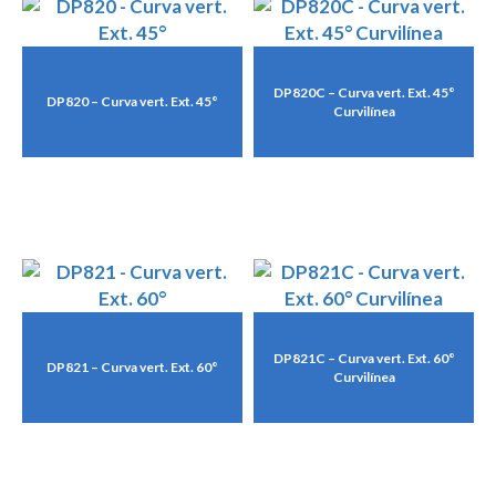
DP820C – Curva vert. Ext. 45°
DP820 – Curva vert. Ext. 45°
Curvilínea
DP821C – Curva vert. Ext. 60°
DP821 – Curva vert. Ext. 60°
Curvilínea