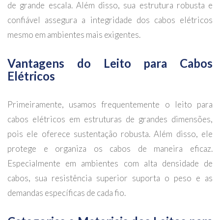
de grande escala. Além disso, sua estrutura robusta e
confiável assegura a integridade dos cabos elétricos
mesmo em ambientes mais exigentes.
Vantagens do Leito para Cabos
Elétricos
Primeiramente, usamos frequentemente o leito para
cabos elétricos em estruturas de grandes dimensões,
pois ele oferece sustentação robusta. Além disso, ele
protege e organiza os cabos de maneira eficaz.
Especialmente em ambientes com alta densidade de
cabos, sua resistência superior suporta o peso e as
demandas específicas de cada fio.