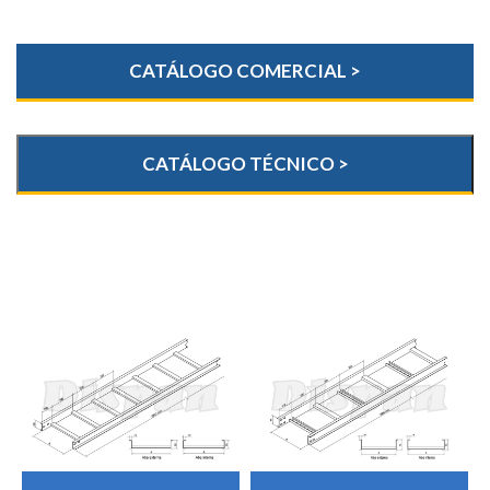
CATÁLOGO COMERCIAL >
CATÁLOGO TÉCNICO >