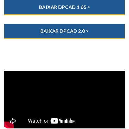
BAIXAR DPCAD 1.65 >
BAIXAR DPCAD 2.0 >