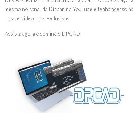
mesmo no canal da Dispan no YouTube e tenha acesso às
nossas videoaulas exclusivas.
Assista agora e domine o DPCAD!